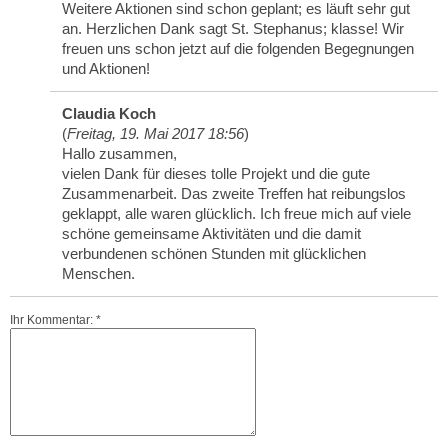
Weitere Aktionen sind schon geplant; es läuft sehr gut
an. Herzlichen Dank sagt St. Stephanus; klasse! Wir
freuen uns schon jetzt auf die folgenden Begegnungen
und Aktionen!
Claudia Koch
(
Freitag, 19. Mai 2017 18:56
)
Hallo zusammen,
vielen Dank für dieses tolle Projekt und die gute
Zusammenarbeit. Das zweite Treffen hat reibungslos
geklappt, alle waren glücklich. Ich freue mich auf viele
schöne gemeinsame Aktivitäten und die damit
verbundenen schönen Stunden mit glücklichen
Menschen.
Ihr Kommentar: *