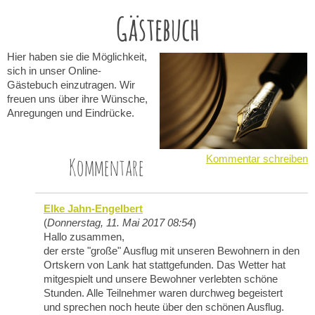
Gästebuch
Hier haben sie die Möglichkeit,
sich in unser Online-
Gästebuch einzutragen.
Wir
freuen uns über ihre Wünsche,
Anregungen und Eindrücke.
Kommentare
Kommentar schreiben
Elke Jahn-Engelbert
(
Donnerstag, 11. Mai 2017 08:54
)
Hallo zusammen,
der erste "große" Ausflug mit unseren Bewohnern in den
Ortskern von Lank hat stattgefunden. Das Wetter hat
mitgespielt und unsere Bewohner verlebten schöne
Stunden. Alle Teilnehmer waren durchweg begeistert
und sprechen noch heute über den schönen Ausflug.