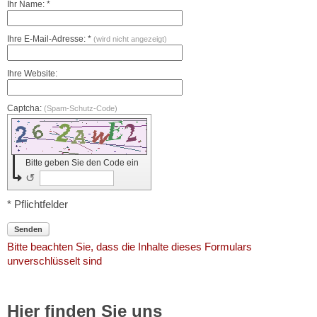
Ihr Name: *
Ihre E-Mail-Adresse: *
(wird nicht angezeigt)
Ihre Website:
Captcha:
(Spam-Schutz-Code)
Bitte geben Sie den Code ein
↺
* Pflichtfelder
Senden
Bitte beachten Sie, dass die Inhalte dieses Formulars
unverschlüsselt sind
Hier finden Sie uns