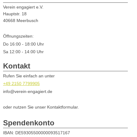
Verein engagiert e.V.
Hauptstr.
18
40668
Meerbusch
Öffnungszeiten:
Do 16:00 - 18:00 Uhr
Sa 12:00 - 14:00 Uhr
Kontakt
Rufen Sie einfach an unter
+49 2150 7799905
info@verein-engagiert.de
oder nutzen Sie unser Kontaktformular.
Spendenkonto
IBAN:
DE59305500000093517167