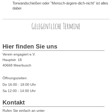
Torwandschießen oder "Mensch-ärgere-dich-nicht" ist alles
dabei
Gelegentliche Termine
Hier finden Sie uns
Verein engagiert e.V.
Hauptstr.
18
40668
Meerbusch
Öffnungszeiten:
Do 16:00 - 18:00 Uhr
Sa 12:00 - 14:00 Uhr
Kontakt
Rufen Sie einfach an unter