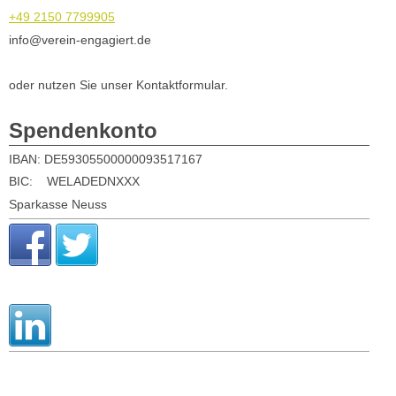
+49 2150 7799905
info@verein-engagiert.de
oder nutzen Sie unser Kontaktformular.
Spendenkonto
IBAN:
DE59305500000093517167
BIC: WELADEDNXXX
Sparkasse Neuss