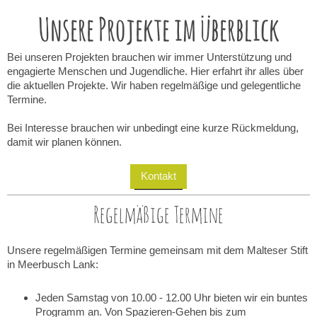
Unsere Projekte im überblick
Bei unseren Projekten brauchen wir immer Unterstützung und
engagierte Menschen und Jugendliche. Hier erfahrt ihr alles über
die aktuellen Projekte. Wir haben regelmäßige und gelegentliche
Termine.
Bei Interesse brauchen wir unbedingt eine kurze Rückmeldung,
damit wir planen können.
Kontakt
Regelmäßige Termine
Unsere regelmäßigen Termine gemeinsam mit dem Malteser Stift
in Meerbusch Lank:
Jeden Samstag von 10.00 - 12.00 Uhr bieten wir ein buntes
Programm an. Von Spazieren-Gehen bis zum